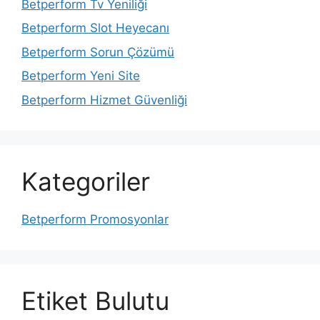
Betperform Tv Yeniliği
Betperform Slot Heyecanı
Betperform Sorun Çözümü
Betperform Yeni Site
Betperform Hizmet Güvenliği
Kategoriler
Betperform Promosyonlar
Etiket Bulutu