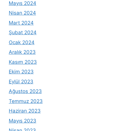
Mayıs 2024
Nisan 2024
Mart 2024
Şubat 2024
Ocak 2024
Aralık 2023
Kasım 2023
Ekim 2023
Eylül 2023
Ağustos 2023
Temmuz 2023
Haziran 2023
Mayıs 2023
Nisan 2023