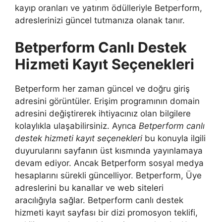
kayıp oranları ve yatırım ödülleriyle Betperform,
adreslerinizi güncel tutmanıza olanak tanır.
Betperform Canlı Destek
Hizmeti Kayıt Seçenekleri
Betperform her zaman güncel ve doğru giriş
adresini görüntüler. Erişim programının domain
adresini değiştirerek ihtiyacınız olan bilgilere
kolaylıkla ulaşabilirsiniz. Ayrıca
Betperform canlı
destek hizmeti kayıt seçenekleri
bu konuyla ilgili
duyurularını sayfanın üst kısmında yayınlamaya
devam ediyor. Ancak Betperform sosyal medya
hesaplarını sürekli güncelliyor. Betperform, Üye
adreslerini bu kanallar ve web siteleri
aracılığıyla sağlar. Betperform canlı destek
hizmeti kayıt sayfası bir dizi promosyon teklifi,