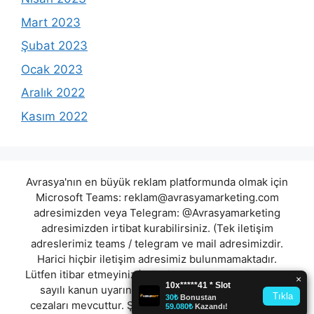
Mart 2023
Şubat 2023
Ocak 2023
Aralık 2022
Kasım 2022
Avrasya'nın en büyük reklam platformunda olmak için
Microsoft Teams:
reklam@avrasyamarketing.com
adresimizden veya Telegram: @Avrasyamarketing
adresimizden irtibat kurabilirsiniz. (Tek iletişim
adreslerimiz teams / telegram ve mail adresimizdir.
Harici hiçbir iletişim adresimiz bulunmamaktadır.
Lütfen itibar etmeyiniz.) Türkiye yasalarına göre 7258
sayılı kanun uyarınca yasa dışı bahis oynamanın
cezaları mevcuttur. Şu an bulunduğunuz site hiç bir