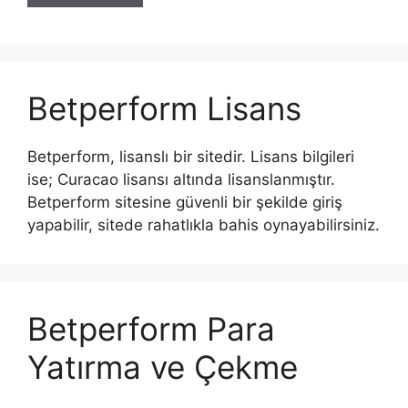
Betperform Lisans
Betperform, lisanslı bir sitedir. Lisans bilgileri
ise; Curacao lisansı altında lisanslanmıştır.
Betperform sitesine güvenli bir şekilde giriş
yapabilir, sitede rahatlıkla bahis oynayabilirsiniz.
Betperform Para
Yatırma ve Çekme