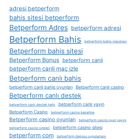
adresi betperform
bahis sitesi betperform
Betperform Adres
betperform adresi
Betperform Bahis
betperform bahis macerası
Betperform bahis sitesi
Betperform Bonus
betperform canli
betperform canli maç izle
Betperform canlı bahis
betperform canlı bahis oyunları
Betperform canlı casino
Betperform canlı destek
betperform canlı yayın
betperform canlı destek hattı
Betperform Casino
betperform casino kapatma
Betperform casino oyunları
betperform casino oyun yayını
betperform casino sitesi
betperform casino siteleri
betperform com
betperform deposu uygulaması