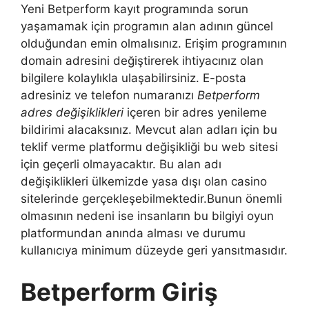
Yeni Betperform kayıt programında sorun
yaşamamak için programın alan adının güncel
olduğundan emin olmalısınız. Erişim programının
domain adresini değiştirerek ihtiyacınız olan
bilgilere kolaylıkla ulaşabilirsiniz. E-posta
adresiniz ve telefon numaranızı
Betperform
adres değişiklikleri
içeren bir adres yenileme
bildirimi alacaksınız. Mevcut alan adları için bu
teklif verme platformu değişikliği bu web sitesi
için geçerli olmayacaktır. Bu alan adı
değişiklikleri ülkemizde yasa dışı olan casino
sitelerinde gerçekleşebilmektedir.Bunun önemli
olmasının nedeni ise insanların bu bilgiyi oyun
platformundan anında alması ve durumu
kullanıcıya minimum düzeyde geri yansıtmasıdır.
Betperform Giriş