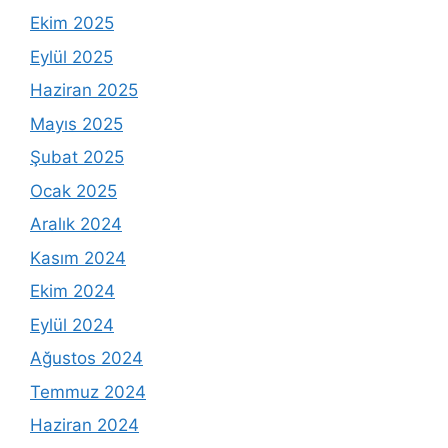
Ekim 2025
Eylül 2025
Haziran 2025
Mayıs 2025
Şubat 2025
Ocak 2025
Aralık 2024
Kasım 2024
Ekim 2024
Eylül 2024
Ağustos 2024
Temmuz 2024
Haziran 2024