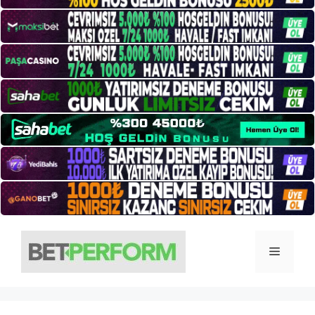
İçeriğe
atla
Menü