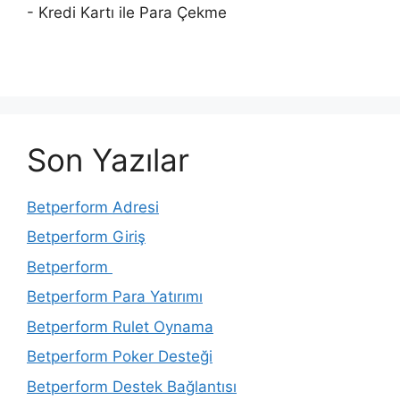
- Kredi Kartı ile Para Çekme
Son Yazılar
Betperform Adresi
Betperform Giriş
Betperform
Betperform Para Yatırımı
Betperform Rulet Oynama
Betperform Poker Desteği
Betperform Destek Bağlantısı