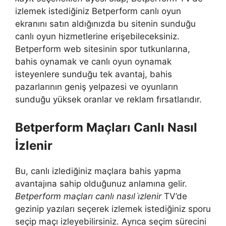
izlemek istediğiniz Betperform canlı oyun
ekranını satın aldığınızda bu sitenin sunduğu
canlı oyun hizmetlerine erişebileceksiniz.
Betperform web sitesinin spor tutkunlarına,
bahis oynamak ve canlı oyun oynamak
isteyenlere sunduğu tek avantaj, bahis
pazarlarının geniş yelpazesi ve oyunların
sunduğu yüksek oranlar ve reklam fırsatlarıdır.
Betperform Maçları Canlı Nasıl
İzlenir
Bu, canlı izlediğiniz maçlara bahis yapma
avantajına sahip olduğunuz anlamına gelir.
Betperform maçları canlı nasıl i̇zlenir
TV’de
gezinip yazıları seçerek izlemek istediğiniz sporu
seçip maçı izleyebilirsiniz. Ayrıca seçim sürecini