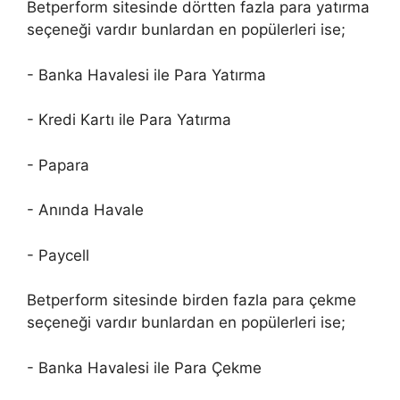
Betperform sitesinde dörtten fazla para yatırma
seçeneği vardır bunlardan en popülerleri ise;
- Banka Havalesi ile Para Yatırma
- Kredi Kartı ile Para Yatırma
- Papara
- Anında Havale
- Paycell
Betperform sitesinde birden fazla para çekme
seçeneği vardır bunlardan en popülerleri ise;
- Banka Havalesi ile Para Çekme