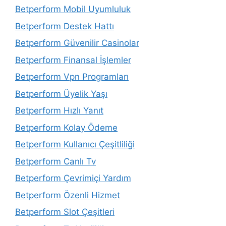
Betperform Mobil Uyumluluk
Betperform Destek Hattı
Betperform Güvenilir Casinolar
Betperform Finansal İşlemler
Betperform Vpn Programları
Betperform Üyelik Yaşı
Betperform Hızlı Yanıt
Betperform Kolay Ödeme
Betperform Kullanıcı Çeşitliliği
Betperform Canlı Tv
Betperform Çevrimiçi Yardım
Betperform Özenli Hizmet
Betperform Slot Çeşitleri