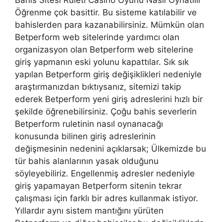
Bahis Sitesi Ruleti Casino Oyunu Nasıl Oynatılır
Öğrenme çok basittir. Bu sisteme katılabilir ve
bahislerden para kazanabilirsiniz. Mümkün olan
Betperform web sitelerinde yardımcı olan
organizasyon olan Betperform web sitelerine
giriş yapmanın eski yolunu kapattılar. Sık sık
yapılan Betperform giriş değişiklikleri nedeniyle
araştırmanızdan bıktıysanız, sitemizi takip
ederek Betperform yeni giriş adreslerini hızlı bir
şekilde öğrenebilirsiniz. Çoğu bahis severlerin
Betperform ruletinin nasıl oynanacağı
konusunda bilinen giriş adreslerinin
değişmesinin nedenini açıklarsak; Ülkemizde bu
tür bahis alanlarının yasak olduğunu
söyleyebiliriz. Engellenmiş adresler nedeniyle
giriş yapamayan Betperform sitenin tekrar
çalışması için farklı bir adres kullanmak istiyor.
Yıllardır aynı sistem mantığını yürüten