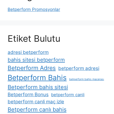
Betperform Promosyonlar
Etiket Bulutu
adresi betperform
bahis sitesi betperform
Betperform Adres
betperform adresi
Betperform Bahis
betperform bahis macerası
Betperform bahis sitesi
Betperform Bonus
betperform canli
betperform canli maç izle
Betperform canlı bahis