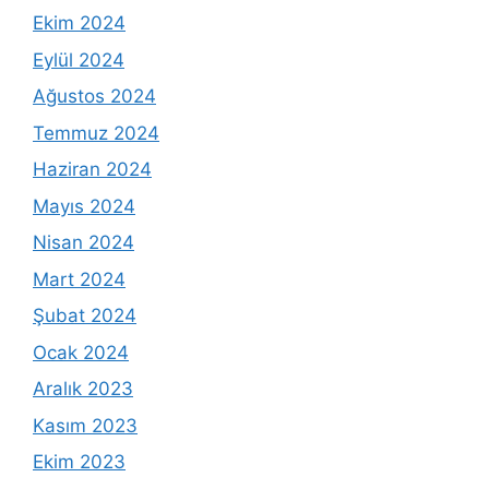
Ekim 2024
Eylül 2024
Ağustos 2024
Temmuz 2024
Haziran 2024
Mayıs 2024
Nisan 2024
Mart 2024
Şubat 2024
Ocak 2024
Aralık 2023
Kasım 2023
Ekim 2023