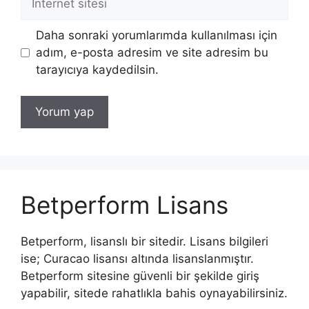
sitesi
Daha sonraki yorumlarımda kullanılması için
adım, e-posta adresim ve site adresim bu
tarayıcıya kaydedilsin.
Betperform Lisans
Betperform, lisanslı bir sitedir. Lisans bilgileri
ise; Curacao lisansı altında lisanslanmıştır.
Betperform sitesine güvenli bir şekilde giriş
yapabilir, sitede rahatlıkla bahis oynayabilirsiniz.