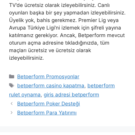
TV’de ücretsiz olarak izleyebilirsiniz. Canlı
oyunları başka bir şey yapmadan izleyebilirsiniz.
Üyelik yok, bahis gerekmez. Premier Lig veya
Avrupa Türkiye Ligi’ni izlemek için şifreli yayına
katılmanız gerekiyor. Ancak, Betperform mevcut
oturum açma adresine tıkladığınızda, tüm
maçları ücretsiz ve ücretsiz olarak
izleyebilirsiniz.
Kategoriler
Betperform Promosyonlar
Etiketler
betperform casino kapatma
,
betperform
rulet oynama
,
giris adresi betperform
Betperform Poker Desteği
Betperform Para Yatırımı