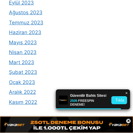
Eylül 2023
Ağustos 2023
Temmuz 2023
Haziran 2023
Mayıs 2023
Nisan 2023
Mart 2023
Şubat 2023
Ocak 2023
Aralık 2022
Kasım 2022
×
Avrasya'nın en büyük reklam platformunda olmak için