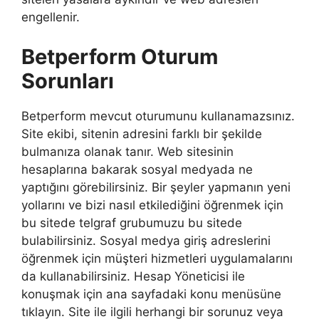
engellenir.
Betperform Oturum
Sorunları
Betperform mevcut oturumunu kullanamazsınız.
Site ekibi, sitenin adresini farklı bir şekilde
bulmanıza olanak tanır. Web sitesinin
hesaplarına bakarak sosyal medyada ne
yaptığını görebilirsiniz. Bir şeyler yapmanın yeni
yollarını ve bizi nasıl etkilediğini öğrenmek için
bu sitede telgraf grubumuzu bu sitede
bulabilirsiniz. Sosyal medya giriş adreslerini
öğrenmek için müşteri hizmetleri uygulamalarını
da kullanabilirsiniz. Hesap Yöneticisi ile
konuşmak için ana sayfadaki konu menüsüne
tıklayın. Site ile ilgili herhangi bir sorunuz veya