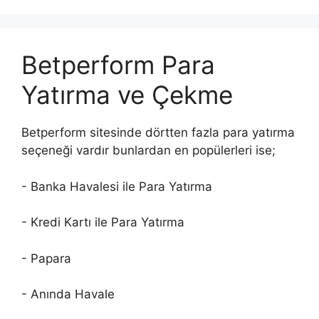
Betperform Para
Yatırma ve Çekme
Betperform sitesinde dörtten fazla para yatırma
seçeneği vardır bunlardan en popülerleri ise;
- Banka Havalesi ile Para Yatırma
- Kredi Kartı ile Para Yatırma
- Papara
- Anında Havale