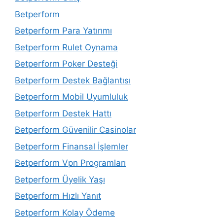
Betperform
Betperform Para Yatırımı
Betperform Rulet Oynama
Betperform Poker Desteği
Betperform Destek Bağlantısı
Betperform Mobil Uyumluluk
Betperform Destek Hattı
Betperform Güvenilir Casinolar
Betperform Finansal İşlemler
Betperform Vpn Programları
Betperform Üyelik Yaşı
Betperform Hızlı Yanıt
Betperform Kolay Ödeme