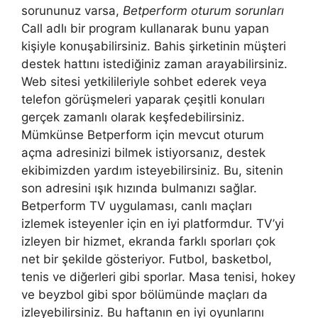
sorununuz varsa,
Betperform oturum sorunları
Call adlı bir program kullanarak bunu yapan
kişiyle konuşabilirsiniz. Bahis şirketinin müşteri
destek hattını istediğiniz zaman arayabilirsiniz.
Web sitesi yetkilileriyle sohbet ederek veya
telefon görüşmeleri yaparak çeşitli konuları
gerçek zamanlı olarak keşfedebilirsiniz.
Mümkünse Betperform için mevcut oturum
açma adresinizi bilmek istiyorsanız, destek
ekibimizden yardım isteyebilirsiniz. Bu, sitenin
son adresini ışık hızında bulmanızı sağlar.
Betperform TV uygulaması, canlı maçları
izlemek isteyenler için en iyi platformdur. TV’yi
izleyen bir hizmet, ekranda farklı sporları çok
net bir şekilde gösteriyor. Futbol, basketbol,
tenis ve diğerleri gibi sporlar. Masa tenisi, hokey
ve beyzbol gibi spor bölümünde maçları da
izleyebilirsiniz. Bu haftanın en iyi oyunlarını