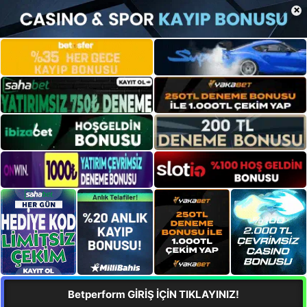
×
Betperform GİRİŞ İÇİN TIKLAYINIZ!