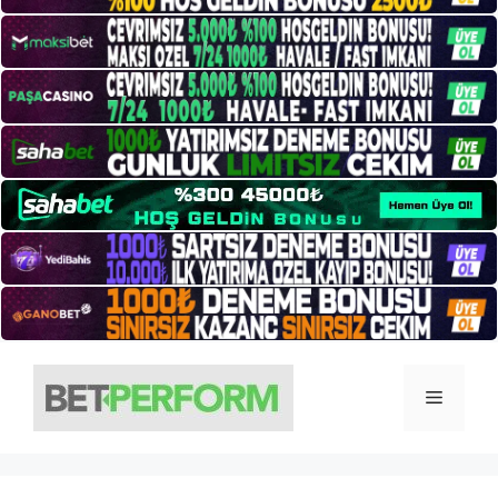
İçeriğe
atla
Menü