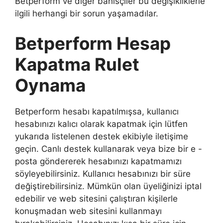
Betperform ve diğer bahisçiler bu değişikliklerle
ilgili herhangi bir sorun yaşamadılar.
Betperform Hesap
Kapatma Rulet
Oynama
Betperform hesabı kapatılmışsa, kullanıcı
hesabınızı kalıcı olarak kapatmak için lütfen
yukarıda listelenen destek ekibiyle iletişime
geçin. Canlı destek kullanarak veya bize bir e -
posta göndererek hesabınızı kapatmamızı
söyleyebilirsiniz. Kullanıcı hesabınızı bir süre
değiştirebilirsiniz. Mümkün olan üyeliğinizi iptal
edebilir ve web sitesini çalıştıran kişilerle
konuşmadan web sitesini kullanmayı