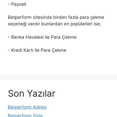
- Paycell
Betperform sitesinde birden fazla para çekme
seçeneği vardır bunlardan en popülerleri ise;
- Banka Havalesi ile Para Çekme
- Kredi Kartı ile Para Çekme
Son Yazılar
Betperform Adresi
Betperform Giriş