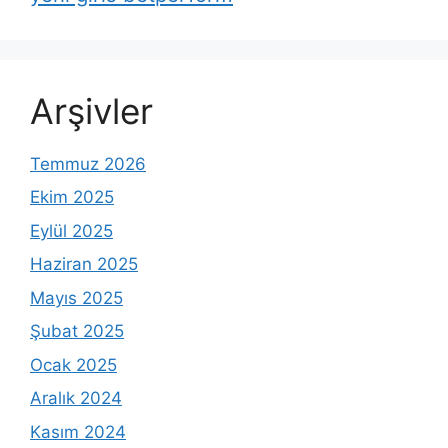
Arşivler
Temmuz 2026
Ekim 2025
Eylül 2025
Haziran 2025
Mayıs 2025
Şubat 2025
Ocak 2025
Aralık 2024
Kasım 2024