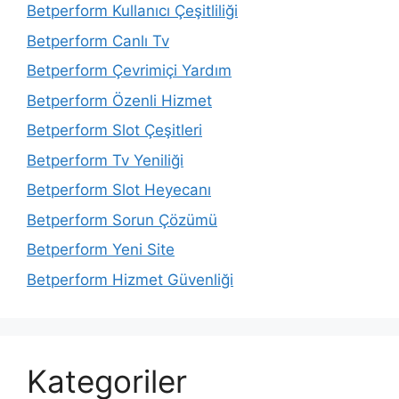
Betperform Kullanıcı Çeşitliliği
Betperform Canlı Tv
Betperform Çevrimiçi Yardım
Betperform Özenli Hizmet
Betperform Slot Çeşitleri
Betperform Tv Yeniliği
Betperform Slot Heyecanı
Betperform Sorun Çözümü
Betperform Yeni Site
Betperform Hizmet Güvenliği
Kategoriler