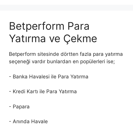
Betperform Para
Yatırma ve Çekme
Betperform sitesinde dörtten fazla para yatırma
seçeneği vardır bunlardan en popülerleri ise;
- Banka Havalesi ile Para Yatırma
- Kredi Kartı ile Para Yatırma
- Papara
- Anında Havale