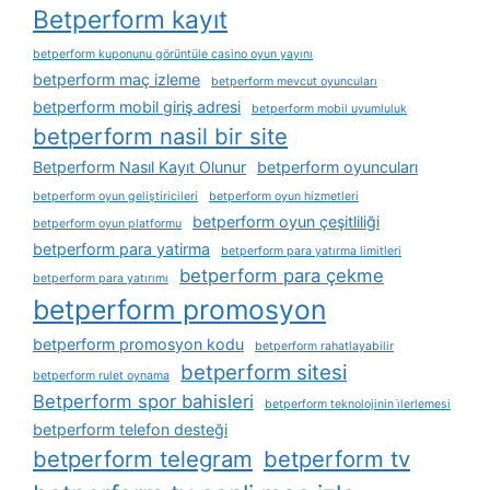
Betperform kayıt
betperform kuponunu görüntüle casino oyun yayını
betperform maç izleme
betperform mevcut oyuncuları
betperform mobil giriş adresi
betperform mobil uyumluluk
betperform nasil bir site
Betperform Nasıl Kayıt Olunur
betperform oyuncuları
betperform oyun geliştiricileri
betperform oyun hizmetleri
betperform oyun çeşitliliği
betperform oyun platformu
betperform para yatirma
betperform para yatırma limitleri
betperform para çekme
betperform para yatırımı
betperform promosyon
betperform promosyon kodu
betperform rahatlayabilir
betperform sitesi
betperform rulet oynama
Betperform spor bahisleri
betperform teknolojinin i̇lerlemesi
betperform telefon desteği
betperform telegram
betperform tv