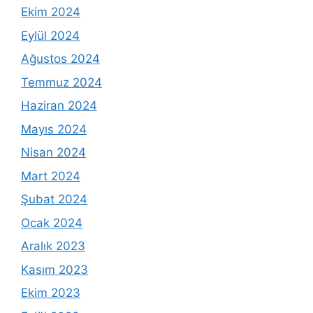
Ekim 2024
Eylül 2024
Ağustos 2024
Temmuz 2024
Haziran 2024
Mayıs 2024
Nisan 2024
Mart 2024
Şubat 2024
Ocak 2024
Aralık 2023
Kasım 2023
Ekim 2023