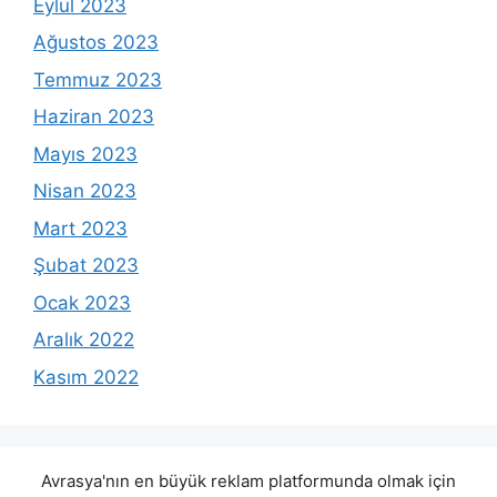
Eylül 2023
Ağustos 2023
Temmuz 2023
Haziran 2023
Mayıs 2023
Nisan 2023
Mart 2023
Şubat 2023
Ocak 2023
Aralık 2022
Kasım 2022
Avrasya'nın en büyük reklam platformunda olmak için