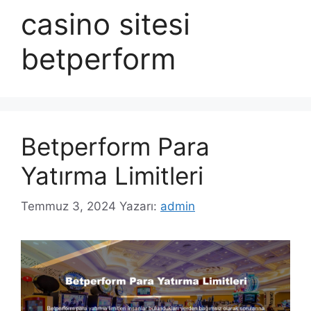
casino sitesi
betperform
Betperform Para
Yatırma Limitleri
Temmuz 3, 2024
Yazarı:
admin