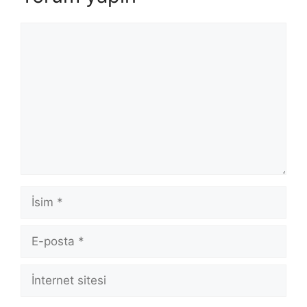
Yorum
İsim
E-
posta
İnternet
sitesi