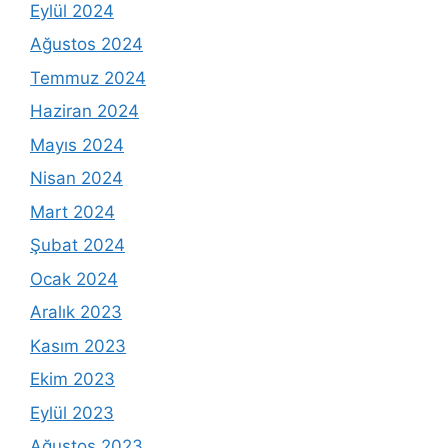
Eylül 2024
Ağustos 2024
Temmuz 2024
Haziran 2024
Mayıs 2024
Nisan 2024
Mart 2024
Şubat 2024
Ocak 2024
Aralık 2023
Kasım 2023
Ekim 2023
Eylül 2023
Ağustos 2023