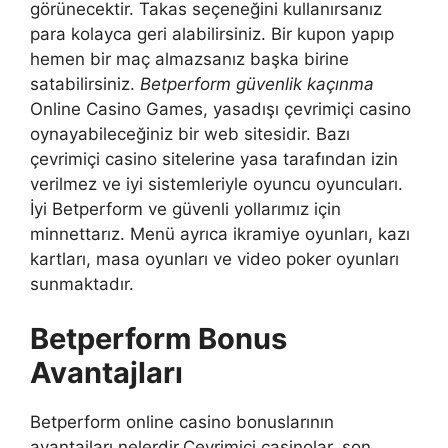
görünecektir. Takas seçeneğini kullanırsanız
para kolayca geri alabilirsiniz. Bir kupon yapıp
hemen bir maç almazsanız başka birine
satabilirsiniz.
Betperform güvenlik kaçınma
Online Casino Games, yasadışı çevrimiçi casino
oynayabileceğiniz bir web sitesidir. Bazı
çevrimiçi casino sitelerine yasa tarafından izin
verilmez ve iyi sistemleriyle oyuncu oyuncuları.
İyi Betperform ve güvenli yollarımız için
minnettarız. Menü ayrıca ikramiye oyunları, kazı
kartları, masa oyunları ve video poker oyunları
sunmaktadır.
Betperform Bonus
Avantajları
Betperform online casino bonuslarının
avantajları nelerdir.Çevrimiçi casinolar, son