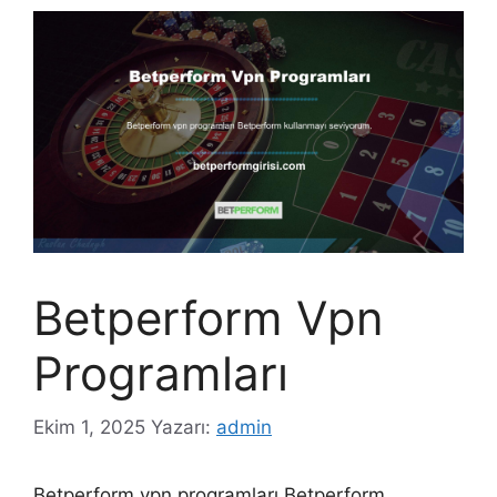
Betperform Vpn
Programları
Ekim 1, 2025
Yazarı:
admin
Betperform vpn programları Betperform