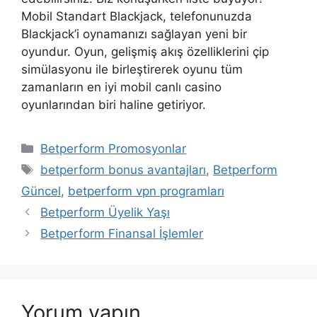
Mobil Standart Blackjack, telefonunuzda
Blackjack’i oynamanızı sağlayan yeni bir
oyundur. Oyun, gelişmiş akış özelliklerini çip
simülasyonu ile birleştirerek oyunu tüm
zamanların en iyi mobil canlı casino
oyunlarından biri haline getiriyor.
Kategoriler
Betperform Promosyonlar
Etiketler
betperform bonus avantajları
,
Betperform
Güncel
,
betperform vpn programları
Betperform Üyelik Yaşı
Betperform Finansal İşlemler
Yorum yapın