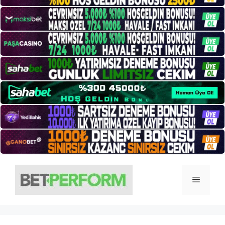
İçeriğe
atla
Menü