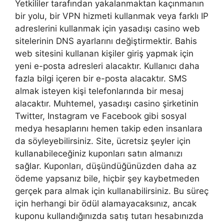
Yetkililer tarafından yakalanmaktan kaçınmanın
bir yolu, bir VPN hizmeti kullanmak veya farklı IP
adreslerini kullanmak için yasadışı casino web
sitelerinin DNS ayarlarını değiştirmektir. Bahis
web sitesini kullanan kişiler giriş yapmak için
yeni e-posta adresleri alacaktır. Kullanıcı daha
fazla bilgi içeren bir e-posta alacaktır. SMS
almak isteyen kişi telefonlarında bir mesaj
alacaktır. Muhtemel, yasadışı casino şirketinin
Twitter, Instagram ve Facebook gibi sosyal
medya hesaplarını hemen takip eden insanlara
da söyleyebilirsiniz. Site, ücretsiz şeyler için
kullanabileceğiniz kuponları satın almanızı
sağlar. Kuponları, düşündüğünüzden daha az
ödeme yapsanız bile, hiçbir şey kaybetmeden
gerçek para almak için kullanabilirsiniz. Bu süreç
için herhangi bir ödül alamayacaksınız, ancak
kuponu kullandığınızda satış tutarı hesabınızda