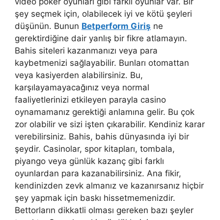
video poker oyunları gibi farklı oyunlar var. Bir
şey seçmek için, olabilecek iyi ve kötü şeyleri
düşünün. Bunun
Betperform Giriş
ne
gerektirdiğine dair yanlış bir fikre atlamayın.
Bahis siteleri kazanmanızı veya para
kaybetmenizi sağlayabilir. Bunları otomattan
veya kasiyerden alabilirsiniz. Bu,
karşılayamayacağınız veya normal
faaliyetlerinizi etkileyen parayla casino
oynamamanız gerektiği anlamına gelir. Bu çok
zor olabilir ve sizi işten çıkarabilir. Kendiniz karar
verebilirsiniz. Bahis, bahis dünyasında iyi bir
şeydir. Casinolar, spor kitapları, tombala,
piyango veya günlük kazanç gibi farklı
oyunlardan para kazanabilirsiniz. Ana fikir,
kendinizden zevk almanız ve kazanırsanız hiçbir
şey yapmak için baskı hissetmemenizdir.
Bettorların dikkatli olması gereken bazı şeyler