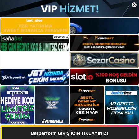
×
Betperform GİRİŞ İÇİN TIKLAYINIZ!