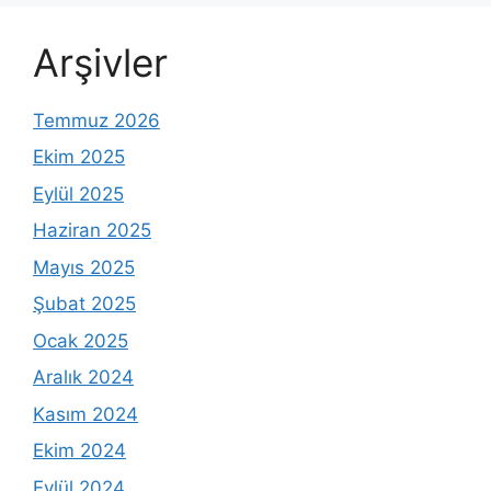
Arşivler
Temmuz 2026
Ekim 2025
Eylül 2025
Haziran 2025
Mayıs 2025
Şubat 2025
Ocak 2025
Aralık 2024
Kasım 2024
Ekim 2024
Eylül 2024