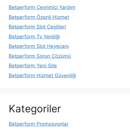
Betperform Çevrimiçi Yardım
Betperform Özenli Hizmet
Betperform Slot Çeşitleri
Betperform Tv Yeniliği
Betperform Slot Heyecanı
Betperform Sorun Çözümü
Betperform Yeni Site
Betperform Hizmet Güvenliği
Kategoriler
Betperform Promosyonlar