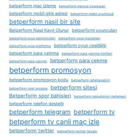
betperform maç izleme
betperform mevcut oyuncuları
betperform mobil giriş adresi
betperform mobil uyumluluk
betperform nasil bir site
Betperform Nasıl Kayıt Olunur
betperform oyuncuları
betperform oyun geliştiricileri
betperform oyun hizmetleri
betperform oyun çeşitliliği
betperform oyun platformu
betperform para yatirma
betperform para yatırma limitleri
betperform para çekme
betperform para yatırımı
betperform promosyon
betperform promosyon kodu
betperform rahatlayabilir
betperform sitesi
betperform rulet oynama
Betperform spor bahisleri
betperform teknolojinin i̇lerlemesi
betperform telefon desteği
betperform telegram
betperform tv
betperform tv canli maç izle
betperform twitter
betperform twitter hesabı