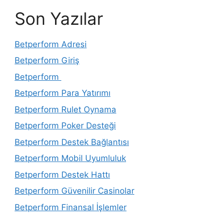
Son Yazılar
Betperform Adresi
Betperform Giriş
Betperform
Betperform Para Yatırımı
Betperform Rulet Oynama
Betperform Poker Desteği
Betperform Destek Bağlantısı
Betperform Mobil Uyumluluk
Betperform Destek Hattı
Betperform Güvenilir Casinolar
Betperform Finansal İşlemler