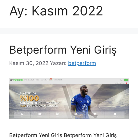
Ay:
Kasım 2022
Betperform Yeni Giriş
Kasım 30, 2022
Yazarı:
betperform
Betperform Yeni Giriş Betperform Yeni Giriş