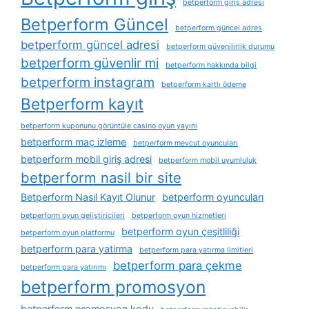
betperform giriş adresi
Betperform Güncel
betperform güncel adres
betperform güncel adresi
betperform güvenilirlik durumu
betperform güvenlir mi
betperform hakkında bilgi
betperform instagram
betperform kartlı ödeme
Betperform kayıt
betperform kuponunu görüntüle casino oyun yayını
betperform maç izleme
betperform mevcut oyuncuları
betperform mobil giriş adresi
betperform mobil uyumluluk
betperform nasil bir site
Betperform Nasıl Kayıt Olunur
betperform oyuncuları
betperform oyun geliştiricileri
betperform oyun hizmetleri
betperform oyun çeşitliliği
betperform oyun platformu
betperform para yatirma
betperform para yatırma limitleri
betperform para çekme
betperform para yatırımı
betperform promosyon
betperform promosyon kodu