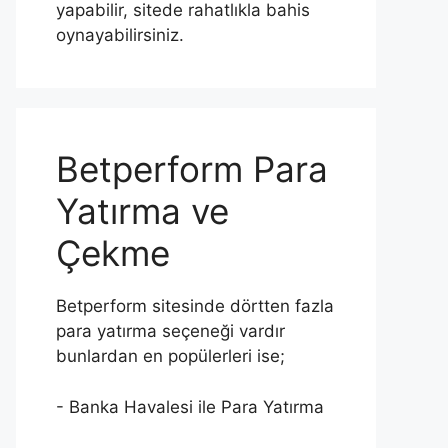
yapabilir, sitede rahatlıkla bahis
oynayabilirsiniz.
Betperform Para
Yatırma ve
Çekme
Betperform sitesinde dörtten fazla
para yatırma seçeneği vardır
bunlardan en popülerleri ise;
- Banka Havalesi ile Para Yatırma