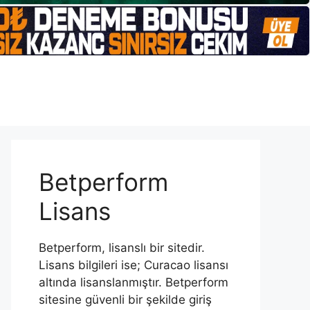
Betperform
Lisans
Betperform, lisanslı bir sitedir.
Lisans bilgileri ise; Curacao lisansı
altında lisanslanmıştır. Betperform
sitesine güvenli bir şekilde giriş