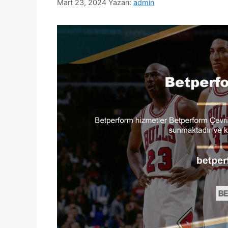
Mart 23, 2024
Yazarı:
admin