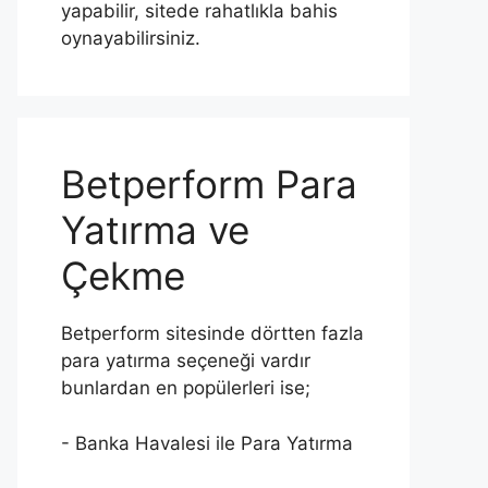
yapabilir, sitede rahatlıkla bahis
oynayabilirsiniz.
Betperform Para
Yatırma ve
Çekme
Betperform sitesinde dörtten fazla
para yatırma seçeneği vardır
bunlardan en popülerleri ise;
- Banka Havalesi ile Para Yatırma