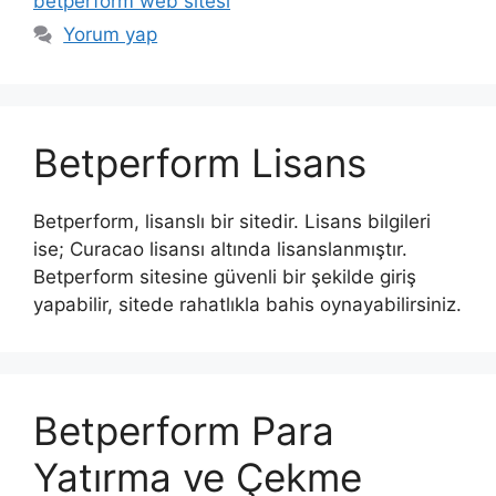
betperform web sitesi
Yorum yap
Betperform Lisans
Betperform, lisanslı bir sitedir. Lisans bilgileri
ise; Curacao lisansı altında lisanslanmıştır.
Betperform sitesine güvenli bir şekilde giriş
yapabilir, sitede rahatlıkla bahis oynayabilirsiniz.
Betperform Para
Yatırma ve Çekme