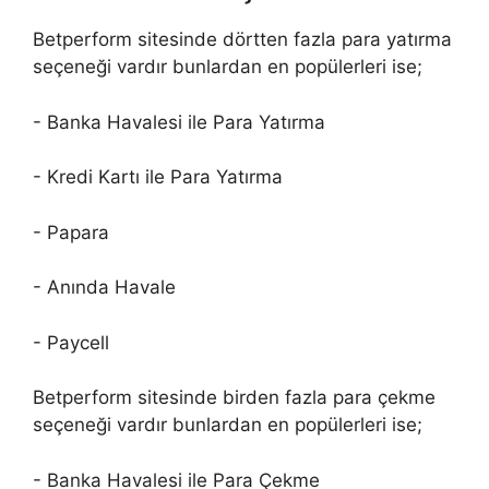
Betperform sitesinde dörtten fazla para yatırma
seçeneği vardır bunlardan en popülerleri ise;
- Banka Havalesi ile Para Yatırma
- Kredi Kartı ile Para Yatırma
- Papara
- Anında Havale
- Paycell
Betperform sitesinde birden fazla para çekme
seçeneği vardır bunlardan en popülerleri ise;
- Banka Havalesi ile Para Çekme