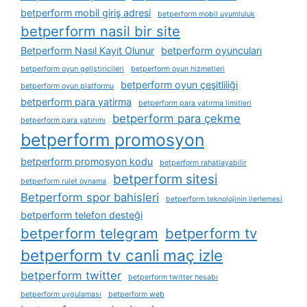
betperform mobil giriş adresi
betperform mobil uyumluluk
betperform nasil bir site
Betperform Nasıl Kayıt Olunur
betperform oyuncuları
betperform oyun geliştiricileri
betperform oyun hizmetleri
betperform oyun çeşitliliği
betperform oyun platformu
betperform para yatirma
betperform para yatırma limitleri
betperform para çekme
betperform para yatırımı
betperform promosyon
betperform promosyon kodu
betperform rahatlayabilir
betperform sitesi
betperform rulet oynama
Betperform spor bahisleri
betperform teknolojinin i̇lerlemesi
betperform telefon desteği
betperform telegram
betperform tv
betperform tv canli maç izle
betperform twitter
betperform twitter hesabı
betperform uygulaması
betperform web