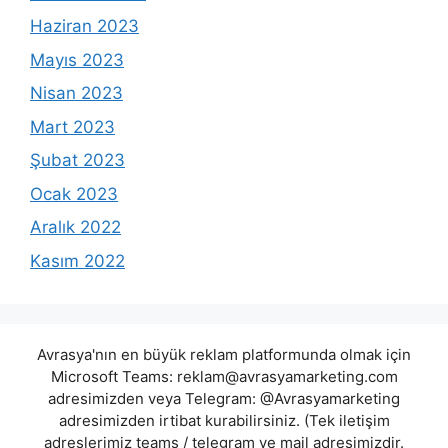
Haziran 2023
Mayıs 2023
Nisan 2023
Mart 2023
Şubat 2023
Ocak 2023
Aralık 2022
Kasım 2022
Avrasya'nın en büyük reklam platformunda olmak için
Microsoft Teams:
reklam@avrasyamarketing.com
adresimizden veya Telegram: @Avrasyamarketing
adresimizden irtibat kurabilirsiniz. (Tek iletişim
adreslerimiz teams / telegram ve mail adresimizdir.