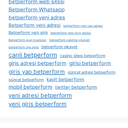
betperform web sitesi
Betperform Whatsapp
betperform yeni adres
Betperform yeni adresi
betperform yeni cep adresi
Betperform yeni giriş
betperform yeni giriş adresi
Betperform oyun lisansları
betperform çekilme şikayeti
betperform şikayet
betperform üye olma
canli betperform
casino sitesi betperform
giris adresi betperform
girisi betperform
giris yap betperform
güncel adresi betperform
kayit betperform
güncel betperform
mobil betperform
twitter betperform
yeni adresi betperform
yeni giris betperform