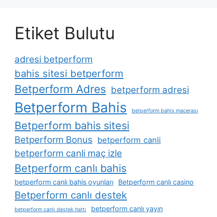
Etiket Bulutu
adresi betperform
bahis sitesi betperform
Betperform Adres
betperform adresi
Betperform Bahis
betperform bahis macerası
Betperform bahis sitesi
Betperform Bonus
betperform canli
betperform canli maç izle
Betperform canlı bahis
betperform canlı bahis oyunları
Betperform canlı casino
Betperform canlı destek
betperform canlı yayın
betperform canlı destek hattı