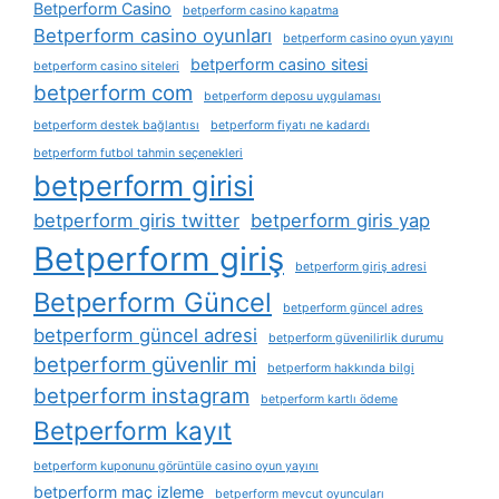
Betperform Casino
betperform casino kapatma
Betperform casino oyunları
betperform casino oyun yayını
betperform casino sitesi
betperform casino siteleri
betperform com
betperform deposu uygulaması
betperform destek bağlantısı
betperform fiyatı ne kadardı
betperform futbol tahmin seçenekleri
betperform girisi
betperform giris twitter
betperform giris yap
Betperform giriş
betperform giriş adresi
Betperform Güncel
betperform güncel adres
betperform güncel adresi
betperform güvenilirlik durumu
betperform güvenlir mi
betperform hakkında bilgi
betperform instagram
betperform kartlı ödeme
Betperform kayıt
betperform kuponunu görüntüle casino oyun yayını
betperform maç izleme
betperform mevcut oyuncuları