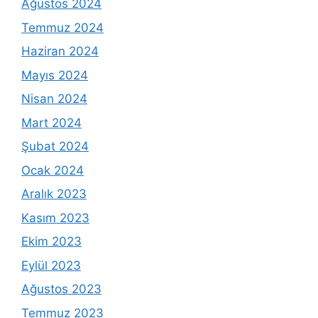
Ağustos 2024
Temmuz 2024
Haziran 2024
Mayıs 2024
Nisan 2024
Mart 2024
Şubat 2024
Ocak 2024
Aralık 2023
Kasım 2023
Ekim 2023
Eylül 2023
Ağustos 2023
Temmuz 2023