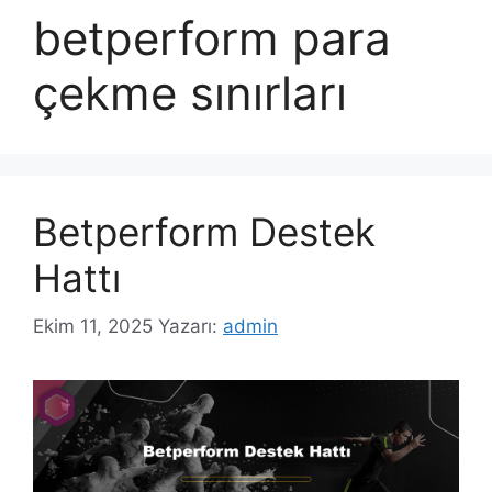
betperform para
çekme sınırları
Betperform Destek
Hattı
Ekim 11, 2025
Yazarı:
admin