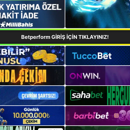
Betperform GİRİŞ İÇİN TIKLAYINIZ!