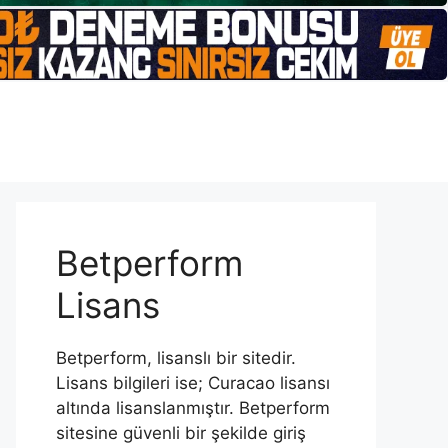
Betperform
Lisans
Betperform, lisanslı bir sitedir.
Lisans bilgileri ise; Curacao lisansı
altında lisanslanmıştır. Betperform
sitesine güvenli bir şekilde giriş