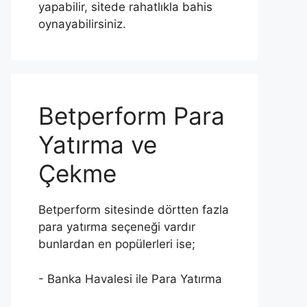
yapabilir, sitede rahatlıkla bahis
oynayabilirsiniz.
Betperform Para
Yatırma ve
Çekme
Betperform sitesinde dörtten fazla
para yatırma seçeneği vardır
bunlardan en popülerleri ise;
- Banka Havalesi ile Para Yatırma