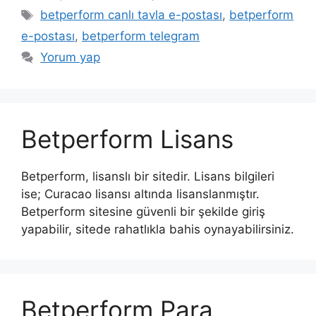
Etiketler
betperform canlı tavla e-postası
,
betperform
e-postası
,
betperform telegram
Yorum yap
Betperform Lisans
Betperform, lisanslı bir sitedir. Lisans bilgileri
ise; Curacao lisansı altında lisanslanmıştır.
Betperform sitesine güvenli bir şekilde giriş
yapabilir, sitede rahatlıkla bahis oynayabilirsiniz.
Betperform Para