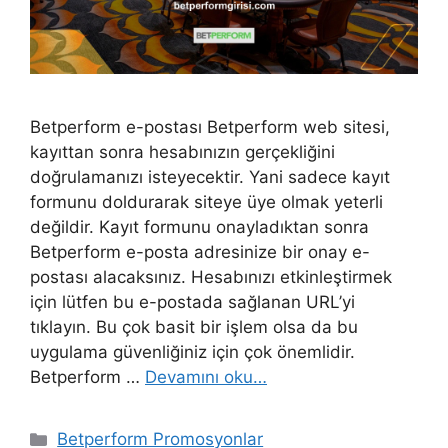
Betperform e-postası Betperform web sitesi,
kayıttan sonra hesabınızın gerçekliğini
doğrulamanızı isteyecektir. Yani sadece kayıt
formunu doldurarak siteye üye olmak yeterli
değildir. Kayıt formunu onayladıktan sonra
Betperform e-posta adresinize bir onay e-
postası alacaksınız. Hesabınızı etkinleştirmek
için lütfen bu e-postada sağlanan URL’yi
tıklayın. Bu çok basit bir işlem olsa da bu
uygulama güvenliğiniz için çok önemlidir.
Betperform …
Devamını oku…
Kategoriler
Betperform Promosyonlar