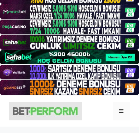
İçeriğe
atla
Menü