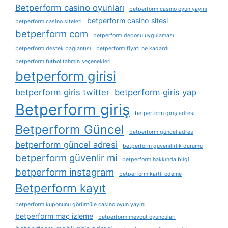
Betperform casino oyunları
betperform casino oyun yayını
betperform casino sitesi
betperform casino siteleri
betperform com
betperform deposu uygulaması
betperform destek bağlantısı
betperform fiyatı ne kadardı
betperform futbol tahmin seçenekleri
betperform girisi
betperform giris twitter
betperform giris yap
Betperform giriş
betperform giriş adresi
Betperform Güncel
betperform güncel adres
betperform güncel adresi
betperform güvenilirlik durumu
betperform güvenlir mi
betperform hakkında bilgi
betperform instagram
betperform kartlı ödeme
Betperform kayıt
betperform kuponunu görüntüle casino oyun yayını
betperform maç izleme
betperform mevcut oyuncuları