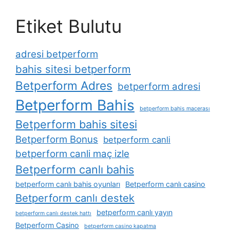
Etiket Bulutu
adresi betperform
bahis sitesi betperform
Betperform Adres
betperform adresi
Betperform Bahis
betperform bahis macerası
Betperform bahis sitesi
Betperform Bonus
betperform canli
betperform canli maç izle
Betperform canlı bahis
betperform canlı bahis oyunları
Betperform canlı casino
Betperform canlı destek
betperform canlı yayın
betperform canlı destek hattı
Betperform Casino
betperform casino kapatma