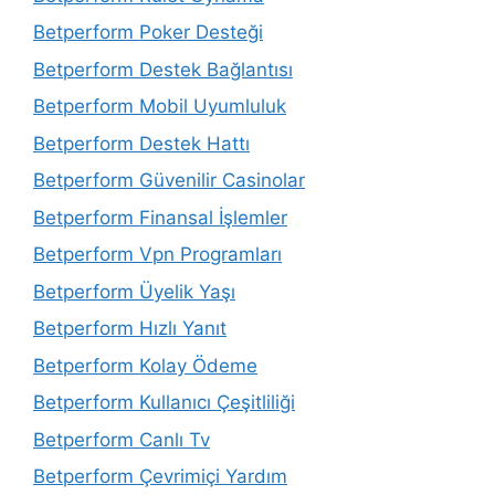
Betperform Poker Desteği
Betperform Destek Bağlantısı
Betperform Mobil Uyumluluk
Betperform Destek Hattı
Betperform Güvenilir Casinolar
Betperform Finansal İşlemler
Betperform Vpn Programları
Betperform Üyelik Yaşı
Betperform Hızlı Yanıt
Betperform Kolay Ödeme
Betperform Kullanıcı Çeşitliliği
Betperform Canlı Tv
Betperform Çevrimiçi Yardım