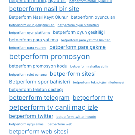
betperform mobil giriş adresi
betperform mobil uyumluluk
betperform nasil bir site
Betperform Nasıl Kayıt Olunur
betperform oyuncuları
betperform oyun geliştiricileri
betperform oyun hizmetleri
betperform oyun çeşitliliği
betperform oyun platformu
betperform para yatirma
betperform para yatırma limitleri
betperform para çekme
betperform para yatırımı
betperform promosyon
betperform promosyon kodu
betperform rahatlayabilir
betperform sitesi
betperform rulet oynama
Betperform spor bahisleri
betperform teknolojinin i̇lerlemesi
betperform telefon desteği
betperform telegram
betperform tv
betperform tv canli maç izle
betperform twitter
betperform twitter hesabı
betperform uygulaması
betperform web
betperform web sitesi