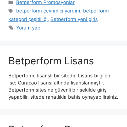
Kategoriler
Betperform Promosyonlar
Etiketler
betperform çevrimiçi yardım
,
betperform
kategori çeşitliliği
,
Betperform yeni giriş
Yorum yap
Betperform Lisans
Betperform, lisanslı bir sitedir. Lisans bilgileri
ise; Curacao lisansı altında lisanslanmıştır.
Betperform sitesine güvenli bir şekilde giriş
yapabilir, sitede rahatlıkla bahis oynayabilirsiniz.