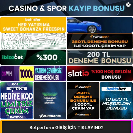
×
Betperform GİRİŞ İÇİN TIKLAYINIZ!