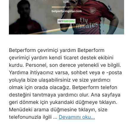
Betperform çevrimiçi yardım Betperform
çevrimiçi yardım kendi ticaret destek ekibini
kurdu. Personel, son derece yetenekli ve bilgili.
Yardıma ihtiyacınız varsa, sohbet veya e -posta
yoluyla bize ulaşabilirsiniz ve size yardımcı
olmak için orada olacağız. Betperform telefon
desteğini tanıtmaya yardımcı olur. Ana sayfaya
geri dönmek için yukarıdaki düğmeye tıklayın.
Menüdeki arama düğmesine tıklayın, size
telefonunuzla ilgili …
Devamını oku…