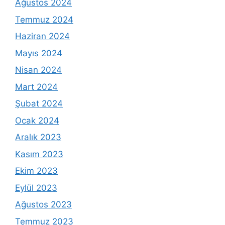
Ağustos 2024
Temmuz 2024
Haziran 2024
Mayıs 2024
Nisan 2024
Mart 2024
Şubat 2024
Ocak 2024
Aralık 2023
Kasım 2023
Ekim 2023
Eylül 2023
Ağustos 2023
Temmuz 2023