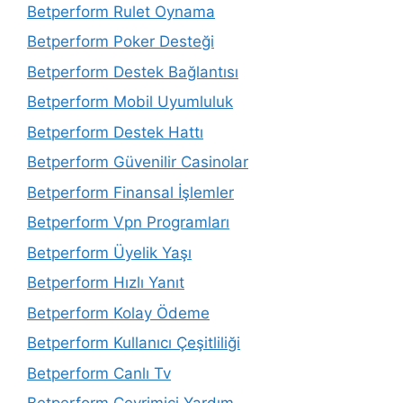
Betperform Rulet Oynama
Betperform Poker Desteği
Betperform Destek Bağlantısı
Betperform Mobil Uyumluluk
Betperform Destek Hattı
Betperform Güvenilir Casinolar
Betperform Finansal İşlemler
Betperform Vpn Programları
Betperform Üyelik Yaşı
Betperform Hızlı Yanıt
Betperform Kolay Ödeme
Betperform Kullanıcı Çeşitliliği
Betperform Canlı Tv