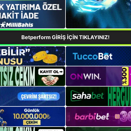
Betperform GİRİŞ İÇİN TIKLAYINIZ!