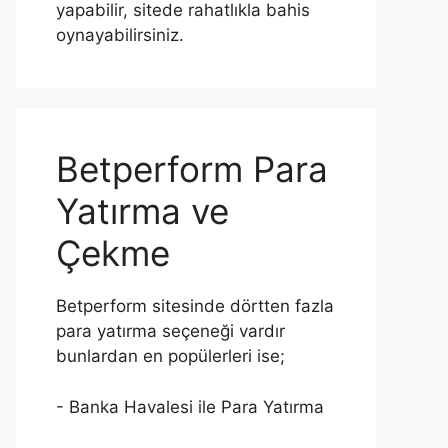
yapabilir, sitede rahatlıkla bahis
oynayabilirsiniz.
Betperform Para
Yatırma ve
Çekme
Betperform sitesinde dörtten fazla
para yatırma seçeneği vardır
bunlardan en popülerleri ise;
- Banka Havalesi ile Para Yatırma