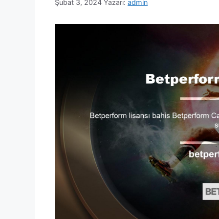
Şubat 3, 2024
Yazarı:
admin