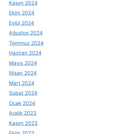
Kasım 2024
Ekim 2024
Eylül 2024
Ağustos 2024
Temmuz 2024
Haziran 2024
Mayıs 2024
Nisan 2024
Mart 2024
Şubat 2024
Ocak 2024
Aralık 2023
Kasım 2023
Ekim 2023