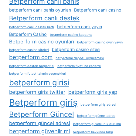
Betperform canlı bahis
betperform canlı bahis oyunları
Betperform canlı casino
Betperform canlı destek
betperform canlı yayın
betperform canlı destek hattı
Betperform Casino
betperform casino kapatma
Betperform casino oyunları
betperform casino oyun yayını
betperform casino sitesi
betperform casino siteleri
betperform com
betperform deposu uygulaması
betperform destek bağlantısı
betperform fiyatı ne kadardı
betperform futbol tahmin seçenekleri
betperform girisi
betperform giris twitter
betperform giris yap
Betperform giriş
betperform giriş adresi
Betperform Güncel
betperform güncel adres
betperform güncel adresi
betperform güvenilirlik durumu
betperform güvenlir mi
betperform hakkında bilgi