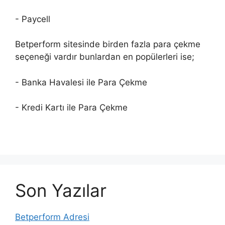
- Paycell
Betperform sitesinde birden fazla para çekme
seçeneği vardır bunlardan en popülerleri ise;
- Banka Havalesi ile Para Çekme
- Kredi Kartı ile Para Çekme
Son Yazılar
Betperform Adresi