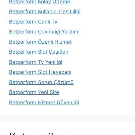
Betperform Kolay Ödeme
Betperform Kullanıcı Çeşitliliği
Betperform Canlı Tv
Betperform Çevrimiçi Yardım
Betperform Özenli Hizmet
Betperform Slot Çeşitleri
Betperform Tv Yeniliği
Betperform Slot Heyecanı
Betperform Sorun Çözümü
Betperform Yeni Site
Betperform Hizmet Güvenliği