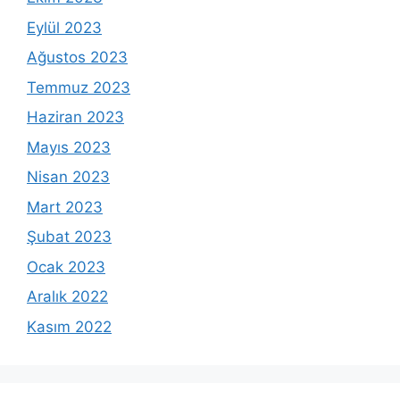
Eylül 2023
Ağustos 2023
Temmuz 2023
Haziran 2023
Mayıs 2023
Nisan 2023
Mart 2023
Şubat 2023
Ocak 2023
Aralık 2022
Kasım 2022