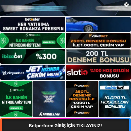
×
Betperform GİRİŞ İÇİN TIKLAYINIZ!