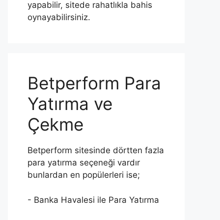
yapabilir, sitede rahatlıkla bahis
oynayabilirsiniz.
Betperform Para
Yatırma ve
Çekme
Betperform sitesinde dörtten fazla
para yatırma seçeneği vardır
bunlardan en popülerleri ise;
- Banka Havalesi ile Para Yatırma