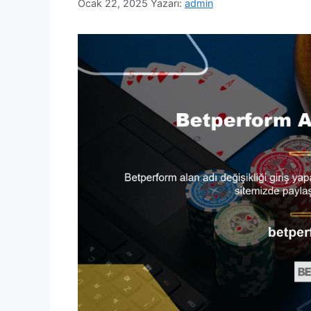
Ocak 22, 2025
Yazarı:
admin