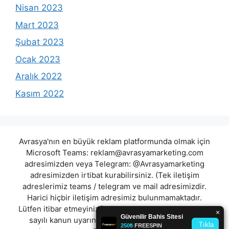
Nisan 2023
Mart 2023
Şubat 2023
Ocak 2023
Aralık 2022
Kasım 2022
Avrasya'nın en büyük reklam platformunda olmak için
Microsoft Teams:
reklam@avrasyamarketing.com
adresimizden veya Telegram: @Avrasyamarketing
adresimizden irtibat kurabilirsiniz. (Tek iletişim
adreslerimiz teams / telegram ve mail adresimizdir.
Harici hiçbir iletişim adresimiz bulunmamaktadır.
Lütfen itibar etmeyiniz.) Türkiye yasalarına göre 7258
sayılı kanun uyarınca yasa dışı bahis oynamanın