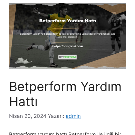
Betperform Yardım
Hattı
Nisan 20, 2024
Yazarı:
admin
Betperform yardım hattı Betperform ile ilgili bir