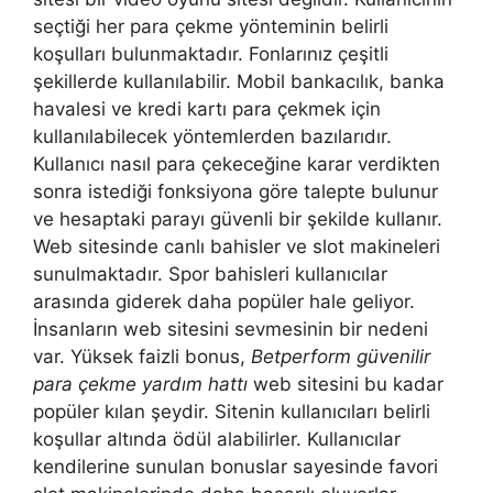
seçtiği her para çekme yönteminin belirli
koşulları bulunmaktadır. Fonlarınız çeşitli
şekillerde kullanılabilir. Mobil bankacılık, banka
havalesi ve kredi kartı para çekmek için
kullanılabilecek yöntemlerden bazılarıdır.
Kullanıcı nasıl para çekeceğine karar verdikten
sonra istediği fonksiyona göre talepte bulunur
ve hesaptaki parayı güvenli bir şekilde kullanır.
Web sitesinde canlı bahisler ve slot makineleri
sunulmaktadır. Spor bahisleri kullanıcılar
arasında giderek daha popüler hale geliyor.
İnsanların web sitesini sevmesinin bir nedeni
var. Yüksek faizli bonus,
Betperform güvenilir
para çekme yardım hattı
web sitesini bu kadar
popüler kılan şeydir. Sitenin kullanıcıları belirli
koşullar altında ödül alabilirler. Kullanıcılar
kendilerine sunulan bonuslar sayesinde favori