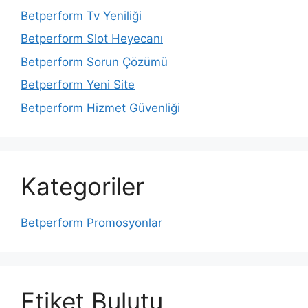
Betperform Tv Yeniliği
Betperform Slot Heyecanı
Betperform Sorun Çözümü
Betperform Yeni Site
Betperform Hizmet Güvenliği
Kategoriler
Betperform Promosyonlar
Etiket Bulutu