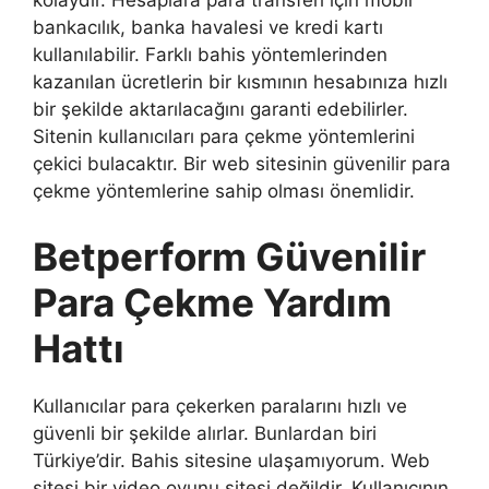
kolaydır. Hesaplara para transferi için mobil
bankacılık, banka havalesi ve kredi kartı
kullanılabilir. Farklı bahis yöntemlerinden
kazanılan ücretlerin bir kısmının hesabınıza hızlı
bir şekilde aktarılacağını garanti edebilirler.
Sitenin kullanıcıları para çekme yöntemlerini
çekici bulacaktır. Bir web sitesinin güvenilir para
çekme yöntemlerine sahip olması önemlidir.
Betperform Güvenilir
Para Çekme Yardım
Hattı
Kullanıcılar para çekerken paralarını hızlı ve
güvenli bir şekilde alırlar. Bunlardan biri
Türkiye’dir. Bahis sitesine ulaşamıyorum. Web
sitesi bir video oyunu sitesi değildir. Kullanıcının