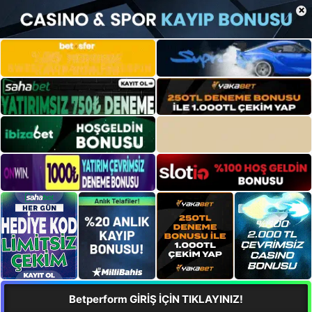
×
Betperform GİRİŞ İÇİN TIKLAYINIZ!