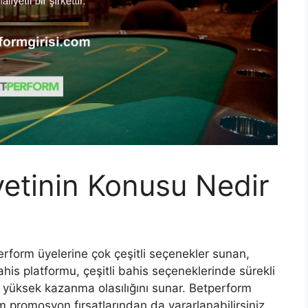
etinin Konusu Nedir
rform üyelerine çok çeşitli seçenekler sunan,
bahis platformu, çeşitli bahis seçeneklerinde sürekli
 yüksek kazanma olasılığını sunar. Betperform
üm promosyon fırsatlarından da yararlanabilirsiniz.