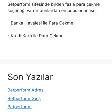
Betperform sitesinde birden fazla para çekme
seçeneği vardır bunlardan en popülerleri ise;
- Banka Havalesi ile Para Çekme
- Kredi Kartı ile Para Çekme
Son Yazılar
Betperform Adresi
Betperform Giriş
Betperform