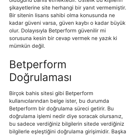
olduğunu bahis etmektedir. Üstelik bu kişilerin
şikayetlerine site herhangi bir yanıt vermemiştir.
Bir sitenin lisans sahibi olma konusunda ne
kadar güveni varsa, güven kaybı o kadar büyük
olur. Dolayısıyla Betperform güvenilir mi
sorusuna kesin bir cevap vermek ne yazık ki
mümkün değil.
Betperform
Doğrulaması
Birçok bahis sitesi gibi Betperform
kullanıcılarından belge ister, bu durumda
Betperform bir doğrulama süreci getirir. Bu
doğrulama işlemi nedir diye soracak olursanız,
bu sadece verdiğiniz bilgilerin sitede verdiğiniz
bilgilerle eşleştiğini doğrulama girişimidir. Başka