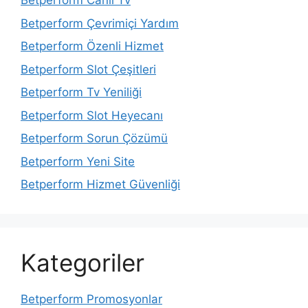
Betperform Canlı Tv
Betperform Çevrimiçi Yardım
Betperform Özenli Hizmet
Betperform Slot Çeşitleri
Betperform Tv Yeniliği
Betperform Slot Heyecanı
Betperform Sorun Çözümü
Betperform Yeni Site
Betperform Hizmet Güvenliği
Kategoriler
Betperform Promosyonlar