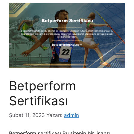
Betperform
Sertifikası
Şubat 11, 2023
Yazarı:
admin
Betperform sertifikası Bu sitenin bir lisansı