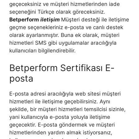
geçeceksiniz ve müşteri hizmetlerinden iade
seçeneğini Türkçe olarak göreceksiniz.
Betperform
iletişim
Müşteri desteği ile iletişime
geçme seçenekleriniz e-posta ve canlı destek
olarak ayarlanmıştır. Buna ek olarak, müşteri
hizmetleri SMS gibi uygulamalar aracılığıyla
kullanıcıları bilgilendirebilir.
Betperform Sertifikası E-
posta
E-posta adresi aracılığıyla web sitesi müşteri
hizmetleri ile iletişime geçebilirsiniz. Aynı
şekilde, bir müşteri hizmetleri temsilcisi sizinle,
yani kullanıcıyla e-posta yoluyla iletişime
geçecektir. E-posta göndermek ve müşteri
hizmetlerinden yardım almak istiyorsanız,