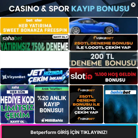
×
Betperform GİRİŞ İÇİN TIKLAYINIZ!