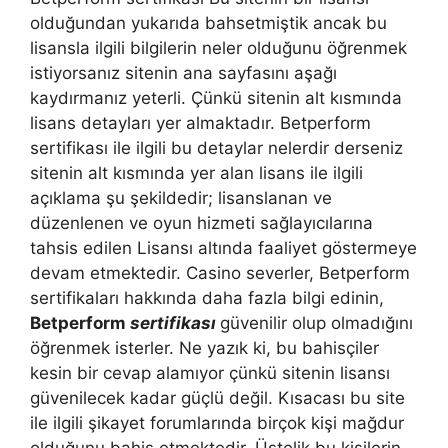
olduğundan yukarıda bahsetmiştik ancak bu
lisansla ilgili bilgilerin neler olduğunu öğrenmek
istiyorsanız sitenin ana sayfasını aşağı
kaydırmanız yeterli. Çünkü sitenin alt kısmında
lisans detayları yer almaktadır. Betperform
sertifikası ile ilgili bu detaylar nelerdir derseniz
sitenin alt kısmında yer alan lisans ile ilgili
açıklama şu şekildedir; lisanslanan ve
düzenlenen ve oyun hizmeti sağlayıcılarına
tahsis edilen Lisansı altında faaliyet göstermeye
devam etmektedir. Casino severler, Betperform
sertifikaları hakkında daha fazla bilgi edinin,
Betperform
sertifikası
güvenilir olup olmadığını
öğrenmek isterler. Ne yazık ki, bu bahisçiler
kesin bir cevap alamıyor çünkü sitenin lisansı
güvenilecek kadar güçlü değil. Kısacası bu site
ile ilgili şikayet forumlarında birçok kişi mağdur