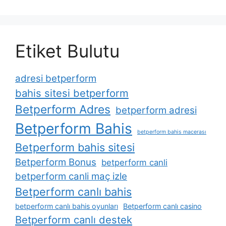
Etiket Bulutu
adresi betperform
bahis sitesi betperform
Betperform Adres
betperform adresi
Betperform Bahis
betperform bahis macerası
Betperform bahis sitesi
Betperform Bonus
betperform canli
betperform canli maç izle
Betperform canlı bahis
betperform canlı bahis oyunları
Betperform canlı casino
Betperform canlı destek