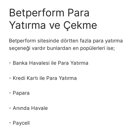
Betperform Para
Yatırma ve Çekme
Betperform sitesinde dörtten fazla para yatırma
seçeneği vardır bunlardan en popülerleri ise;
- Banka Havalesi ile Para Yatırma
- Kredi Kartı ile Para Yatırma
- Papara
- Anında Havale
- Paycell