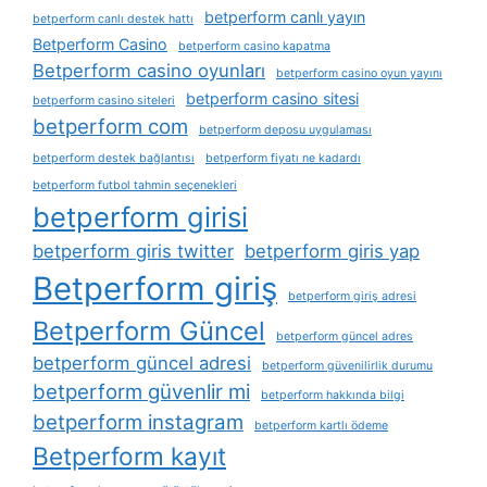
betperform canlı yayın
betperform canlı destek hattı
Betperform Casino
betperform casino kapatma
Betperform casino oyunları
betperform casino oyun yayını
betperform casino sitesi
betperform casino siteleri
betperform com
betperform deposu uygulaması
betperform destek bağlantısı
betperform fiyatı ne kadardı
betperform futbol tahmin seçenekleri
betperform girisi
betperform giris twitter
betperform giris yap
Betperform giriş
betperform giriş adresi
Betperform Güncel
betperform güncel adres
betperform güncel adresi
betperform güvenilirlik durumu
betperform güvenlir mi
betperform hakkında bilgi
betperform instagram
betperform kartlı ödeme
Betperform kayıt