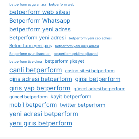
betperform uygulaması
betperform web
betperform web sitesi
Betperform Whatsapp
betperform yeni adres
Betperform yeni adresi
betperform yeni cep adresi
Betperform yeni giriş
betperform yeni giriş adresi
Betperform oyun lisansları
betperform çekilme şikayeti
betperform şikayet
betperform üye olma
canli betperform
casino sitesi betperform
giris adresi betperform
girisi betperform
giris yap betperform
güncel adresi betperform
kayit betperform
güncel betperform
mobil betperform
twitter betperform
yeni adresi betperform
yeni giris betperform