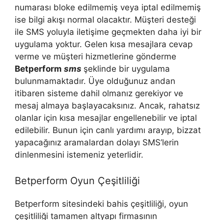
numarası bloke edilmemiş veya iptal edilmemiş
ise bilgi akışı normal olacaktır. Müşteri desteği
ile SMS yoluyla iletişime geçmekten daha iyi bir
uygulama yoktur. Gelen kısa mesajlara cevap
verme ve müşteri hizmetlerine gönderme
Betperform
sms
şeklinde bir uygulama
bulunmamaktadır. Üye olduğunuz andan
itibaren sisteme dahil olmanız gerekiyor ve
mesaj almaya başlayacaksınız. Ancak, rahatsız
olanlar için kısa mesajlar engellenebilir ve iptal
edilebilir. Bunun için canlı yardımı arayıp, bizzat
yapacağınız aramalardan dolayı SMS’lerin
dinlenmesini istemeniz yeterlidir.
Betperform Oyun Çeşitliliği
Betperform sitesindeki bahis çeşitliliği, oyun
çeşitliliği tamamen altyapı firmasının