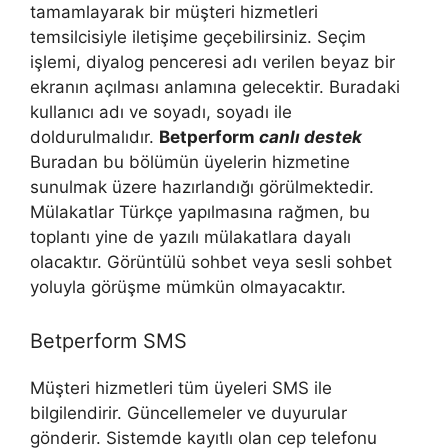
tamamlayarak bir müşteri hizmetleri
temsilcisiyle iletişime geçebilirsiniz. Seçim
işlemi, diyalog penceresi adı verilen beyaz bir
ekranın açılması anlamına gelecektir. Buradaki
kullanıcı adı ve soyadı, soyadı ile
doldurulmalıdır.
Betperform
canlı destek
Buradan bu bölümün üyelerin hizmetine
sunulmak üzere hazırlandığı görülmektedir.
Mülakatlar Türkçe yapılmasına rağmen, bu
toplantı yine de yazılı mülakatlara dayalı
olacaktır. Görüntülü sohbet veya sesli sohbet
yoluyla görüşme mümkün olmayacaktır.
Betperform SMS
Müşteri hizmetleri tüm üyeleri SMS ile
bilgilendirir. Güncellemeler ve duyurular
gönderir. Sistemde kayıtlı olan cep telefonu